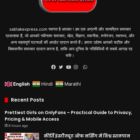
sabtakexpress.com स्वागत है आपका ! हम एक अग्रणी और सत्यप्रिय समाचार
प्रकाशक हैं, जो आपको नवीनतम समाचार, खेल, विज्ञान, तकनीक, मनोरंजन, स्वास्थ्य, और
अन्य महत्वपूर्ण घटनाओं की अपडेट प्रदान करते हैं। हमारा उद्देश्य आपको सटीक और
विश्वसनीय समाचार प्रदान करना है, ताकि आप दुनिया के गतिविधियों से सबसे आगाह रह
सकें।
WhatsApp
Facebook
Twitter
YouTube
Instagram
English
Hindi
Marathi
Recent Posts
Prettiest Girls on OnlyFans – Practical Guide to Privacy,
Pricing & Mobile Access
6 hours ago
कीर्ति इंस्टीट्यूट ऑफ नर्सिंग में विश्व स्तनपान