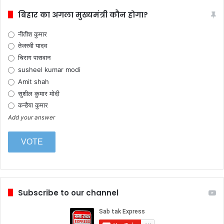
बिहार का अगला मुख्यमंत्री कौन होगा?
नीतीश कुमार
तेजस्वी यादव
चिराग पासवान
susheel kumar modi
Amit shah
सुशील कुमार मोदी
कन्हैया कुमार
Add your answer
Subscribe to our channel