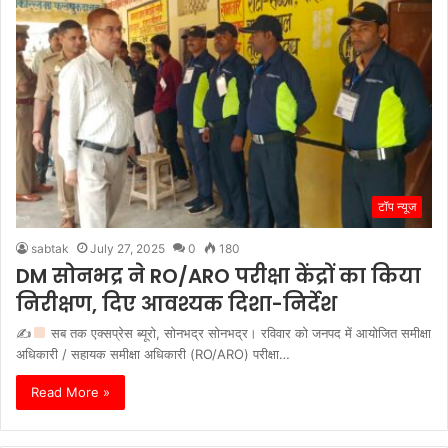
टॉप न्यूज
sabtak
July 27, 2025
0
180
DM सोनभद्र ने RO/ARO परीक्षा केंद्रों का किया
निरीक्षण, दिए आवश्यक दिशा-निर्देश
✍
सब तक एक्सप्रेस ब्यूरो, सोनभद्र सोनभद्र। रविवार को जनपद में आयोजित समीक्षा
अधिकारी / सहायक समीक्षा अधिकारी (RO/ARO) परीक्षा…
Read More »