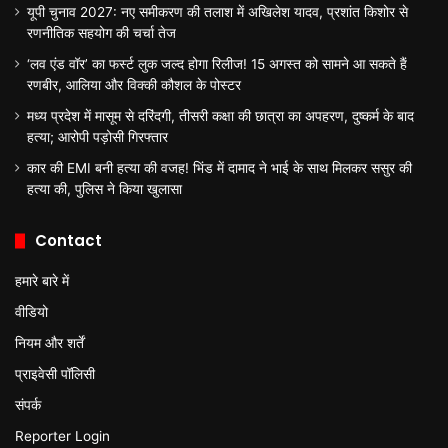
यूपी चुनाव 2027: नए समीकरण की तलाश में अखिलेश यादव, प्रशांत किशोर से
रणनीतिक सहयोग की चर्चा तेज
‘लव एंड वॉर’ का फर्स्ट लुक जल्द होगा रिलीज! 15 अगस्त को सामने आ सकते हैं
रणबीर, आलिया और विक्की कौशल के पोस्टर
मध्य प्रदेश में मासूम से दरिंदगी, तीसरी कक्षा की छात्रा का अपहरण, दुष्कर्म के बाद
हत्या; आरोपी पड़ोसी गिरफ्तार
कार की EMI बनी हत्या की वजह! भिंड में दामाद ने भाई के साथ मिलकर ससुर की
हत्या की, पुलिस ने किया खुलासा
Contact
हमारे बारे में
वीडियो
नियम और शर्तें
प्राइवेसी पॉलिसी
संपर्क
Reporter Login