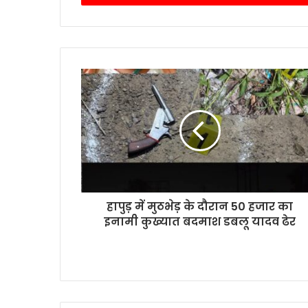
हापुड़ में मुठभेड़ के दौरान 50 हजार का
इनामी कुख्यात बदमाश डबलू यादव ढेर