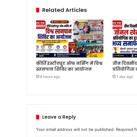
Related Articles
कीर्ति इंस्टीट्यूट ऑफ नर्सिंग में विश्व
तीन दिवसी
स्तनपान शिविर का आयोजन
प्रतियोगिता
8 hours ago
1 day ago
Leave a Reply
Your email address will not be published.
Required f