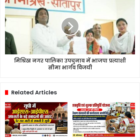
मिश्रिख नगर पालिका उपचुनाव में भाजपा प्रत्याशी
सीमा भार्गव विजयी
Related Articles