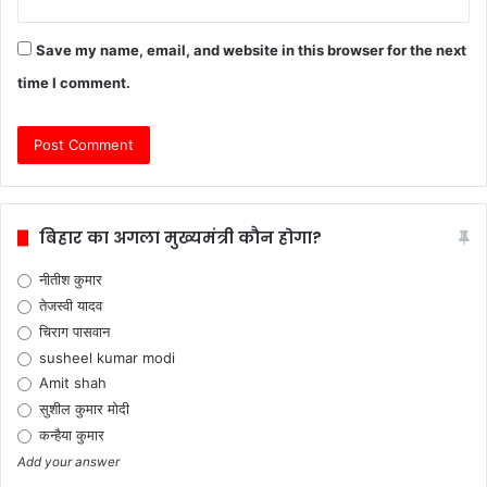
Save my name, email, and website in this browser for the next
time I comment.
बिहार का अगला मुख्यमंत्री कौन होगा?
नीतीश कुमार
तेजस्वी यादव
चिराग पासवान
susheel kumar modi
Amit shah
सुशील कुमार मोदी
कन्हैया कुमार
Add your answer