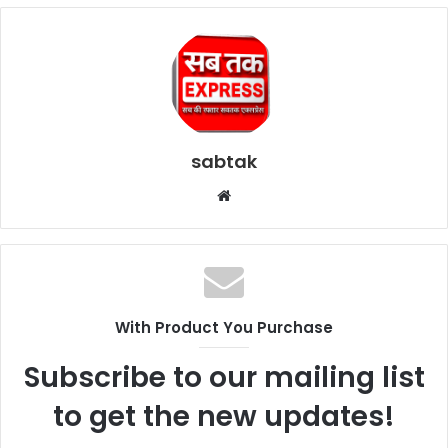
sabtak
Website
With Product You Purchase
Subscribe to our mailing list
to get the new updates!