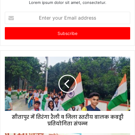
Lorem ipsum dolor sit amet, consectetur.
Enter
your
Email
address
सीतापुर में तिरंगा रैली व जिला स्तरीय बालक कबड्डी
प्रतियोगिता संपन्न