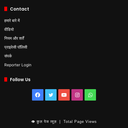
Contact
हमारे बारे में
वीडियो
नियम और शर्तें
प्राइवेसी पॉलिसी
संपर्क
Reporter Login
Follow Us
Facebook
Twitter
YouTube
Instagram
WhatsApp
👁 कुल पेज व्यूज़ | Total Page Views