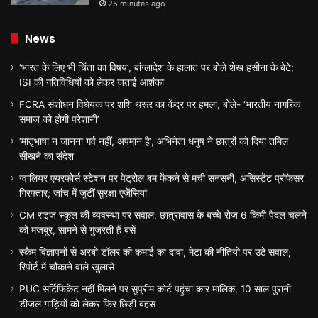
25 minutes ago
News
‘भारत के लिए भी चिंता का विषय’, बांग्लादेश के हालात पर बोले शेख हसीना के बेटे;
ISI की गतिविधियों को लेकर जताई आशंका
FCRA संशोधन विधेयक पर शशि थरूर का केंद्र पर हमला, बोले- ‘भारतीय नागरिक
समाज को होगी परेशानी’
‘मातृभाषा न जानना गर्व नहीं, अपमान है’, अभिनेता धनुष ने छात्रों को दिया तमिल
सीखने का संदेश
ग्वालियर एयरफोर्स स्टेशन पर पेट्रोल बम फेंकने से मची सनसनी, असिस्टेंट प्रोफेसर
गिरफ्तार; जांच में जुटीं सुरक्षा एजेंसियां
CM राइज स्कूल की व्यवस्था पर सवाल: छात्रावास के बच्चे रोज 6 किमी पैदल चलने
को मजबूर, सामने से गुजरती हैं बसें
स्कैम विज्ञापनों से अरबों डॉलर की कमाई का दावा, मेटा की नीतियों पर उठे सवाल;
रिपोर्ट में चौंकाने वाले खुलासे
PUC सर्टिफिकेट नहीं मिलने पर सुप्रीम कोर्ट पहुंचा कार मालिक, 10 साल पुरानी
डीजल गाड़ियों को लेकर फिर छिड़ी बहस