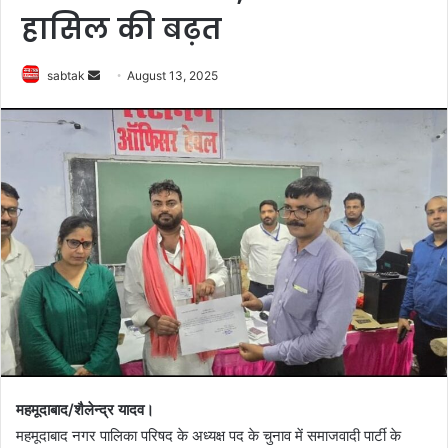
हासिल की बढ़त
Send
sabtak
August 13, 2025
an
email
महमूदाबाद/शैलेन्द्र यादव।
महमूदाबाद नगर पालिका परिषद के अध्यक्ष पद के चुनाव में समाजवादी पार्टी के