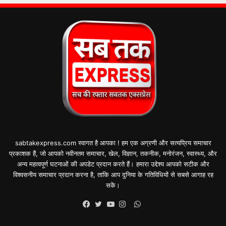
sabtakexpress.com स्वागत है आपका ! हम एक अग्रणी और सत्यप्रिय समाचार
प्रकाशक हैं, जो आपको नवीनतम समाचार, खेल, विज्ञान, तकनीक, मनोरंजन, स्वास्थ्य, और
अन्य महत्वपूर्ण घटनाओं की अपडेट प्रदान करते हैं। हमारा उद्देश्य आपको सटीक और
विश्वसनीय समाचार प्रदान करना है, ताकि आप दुनिया के गतिविधियों से सबसे आगाह रह
सकें।
WhatsApp
Facebook
Twitter
YouTube
Instagram