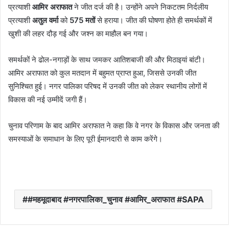
प्रत्याशी
आमिर अराफात
ने जीत दर्ज की है। उन्होंने अपने निकटतम निर्दलीय
प्रत्याशी
अतुल वर्मा
को
575 मतों
से हराया। जीत की घोषणा होते ही समर्थकों में
खुशी की लहर दौड़ गई और जश्न का माहौल बन गया।
समर्थकों ने ढोल-नगाड़ों के साथ जमकर आतिशबाजी की और मिठाइयां बांटी।
आमिर अराफात को कुल मतदान में बहुमत प्राप्त हुआ, जिससे उनकी जीत
सुनिश्चित हुई। नगर पालिका परिषद में उनकी जीत को लेकर स्थानीय लोगों में
विकास की नई उम्मीदें जगी हैं।
चुनाव परिणाम के बाद आमिर अराफात ने कहा कि वे नगर के विकास और जनता की
समस्याओं के समाधान के लिए पूरी ईमानदारी से काम करेंगे।
#महमूदाबाद #नगरपालिका_चुनाव #आमिर_अराफात #SAPA