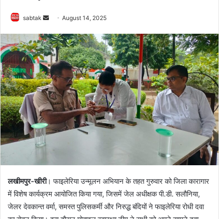
Send
sabtak
August 14, 2025
an
email
लखीमपुर-खीरी
। फाइलेरिया उन्मूलन अभियान के तहत गुरुवार को जिला कारागार
में विशेष कार्यक्रम आयोजित किया गया, जिसमें जेल अधीक्षक पी.डी. सलौनिया,
जेलर देवकान्त वर्मा, समस्त पुलिसकर्मी और निरुद्ध बंदियों ने फाइलेरिया रोधी दवा