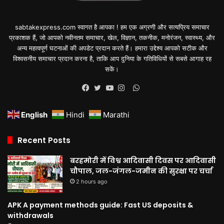
sabtakexpress.com स्वागत है आपका ! हम एक अग्रणी और सत्यप्रिय समाचार
प्रकाशक हैं, जो आपको नवीनतम समाचार, खेल, विज्ञान, तकनीक, मनोरंजन, स्वास्थ्य, और
अन्य महत्वपूर्ण घटनाओं की अपडेट प्रदान करते हैं। हमारा उद्देश्य आपको सटीक और
विश्वसनीय समाचार प्रदान करना है, ताकि आप दुनिया के गतिविधियों से सबसे आगाह रह
सकें।
WhatsApp
Facebook
Twitter
YouTube
Instagram
English
Hindi
Marathi
Recent Posts
बरहमोरी में विश्व आदिवासी दिवस पर आदिवासी
चौपाल, जल-जंगल-जमीन की सुरक्षा पर चर्चा
2 hours ago
APK A payment methods guide: Fast US deposits &
withdrawals