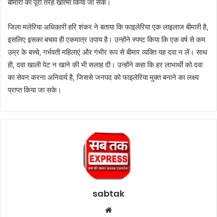
बीमारी का पूरी तरह खात्मा किया जा सके।
जिला मलेरिया अधिकारी हरि शंकर ने बताया कि फाइलेरिया एक लाइलाज बीमारी है,
इसलिए इसका बचाव ही एकमात्र उपाय है। उन्होंने स्पष्ट किया कि एक वर्ष से कम
उम्र के बच्चे, गर्भवती महिलाएं और गंभीर रूप से बीमार व्यक्ति यह दवा न लें। साथ
ही, दवा खाली पेट न खाने की भी सलाह दी। उन्होंने कहा कि हर लाभार्थी को दवा
का सेवन करना अनिवार्य है, जिससे जनपद को फाइलेरिया मुक्त बनाने का लक्ष्य
प्राप्त किया जा सके।
sabtak
Website