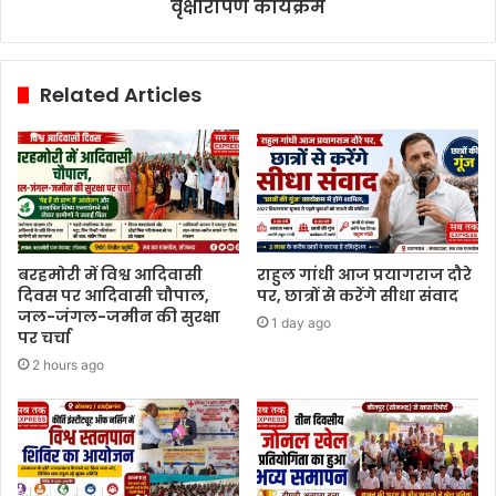
वृक्षारोपण कार्यक्रम
Related Articles
बरहमोरी में विश्व आदिवासी
राहुल गांधी आज प्रयागराज दौरे
दिवस पर आदिवासी चौपाल,
पर, छात्रों से करेंगे सीधा संवाद
जल-जंगल-जमीन की सुरक्षा
1 day ago
पर चर्चा
2 hours ago