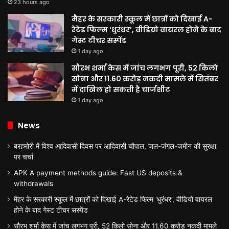
23 hours ago
मैहर के सरकारी स्कूल में छात्रों को दिखाई A-
रेटेड फिल्म ‘धुरंधर’, वीडियो वायरल होने के बाद
गेस्ट टीचर सस्पेंड
1 day ago
सौरभ शर्मा केस में जांच लगभग पूरी, 52 किलो
सोना और 11.60 करोड़ नकदी मामले में सितंबर
में दाखिल हो सकती है चार्जशीट
1 day ago
News
बरहमोरी में विश्व आदिवासी दिवस पर आदिवासी चौपाल, जल-जंगल-जमीन की सुरक्षा
पर चर्चा
APK A payment methods guide: Fast US deposits &
withdrawals
मैहर के सरकारी स्कूल में छात्रों को दिखाई A-रेटेड फिल्म ‘धुरंधर’, वीडियो वायरल
होने के बाद गेस्ट टीचर सस्पेंड
सौरभ शर्मा केस में जांच लगभग पूरी, 52 किलो सोना और 11.60 करोड़ नकदी मामले