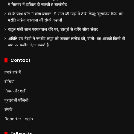
में सितंबर में दाखिल हो सकती है चार्जशीट
मां के साथ चॉल में बीता बचपन, 9 साल की उम्र में टीवी डेब्यू; ‘मुसाफिर कैफे’ की
प्रीति महिमा मकवाना की संघर्ष कहानी
राहुल गांधी आज प्रयागराज दौरे पर, छात्रों से करेंगे सीधा संवाद
अदिति राव हैदरी ने रणबीर कपूर की जमकर तारीफ की, बोलीं- वह आपको किसी भी
बात पर यकीन दिला सकते हैं
Contact
हमारे बारे में
वीडियो
नियम और शर्तें
प्राइवेसी पॉलिसी
संपर्क
Reporter Login