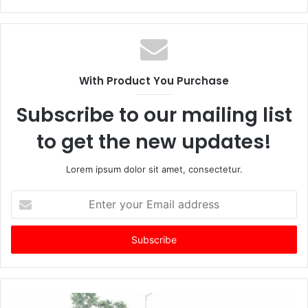
With Product You Purchase
Subscribe to our mailing list
to get the new updates!
Lorem ipsum dolor sit amet, consectetur.
Enter
your
Email
address