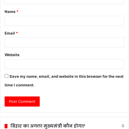
t
Name
*
*
Email
*
Website
Save my name, email, and website in this browser for the next
time I comment.
बिहार का अगला मुख्यमंत्री कौन होगा?