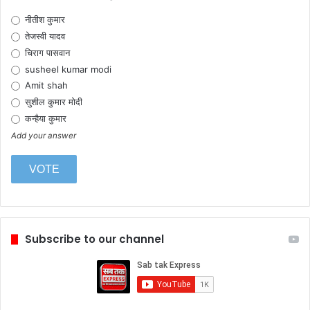
नीतीश कुमार
तेजस्वी यादव
चिराग पासवान
susheel kumar modi
Amit shah
सुशील कुमार मोदी
कन्हैया कुमार
Add your answer
Subscribe to our channel