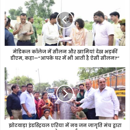
मेडिकल कॉलेज में सीलन और खामियां देख भड़कीं
डीएम, कहा—“आपके घर में भी आती है ऐसी सीलन?”
झोटवाड़ा इंडस्ट्रियल एरिया में नव जन जागृति मंच द्वारा